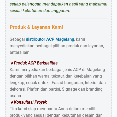
setiap pelanggan mendapatkan hasil yang maksimal
sesuai kebutuhan dan anggaran.
Produk & Layanan Kami
Sebagai
distributor ACP Magelang
, kami
menyediakan berbagai pilihan produk dan layanan,
antara lain :
🔹Produk ACP Berkualitas
Kami menyediakan berbagai jenis ACP di Magelang
dengan pilihan warna, tekstur, dan ketebalan yang
lengkap, cocok untuk : Fasad bangunan, Interior dan
dekorasi, Plafon dan partisi, Signage dan branding
usaha.
🔹Konsultasi Proyek
Tim kami siap membantu Anda dalam memilih
produk yang sesuai dengan kebutuhan desain dan