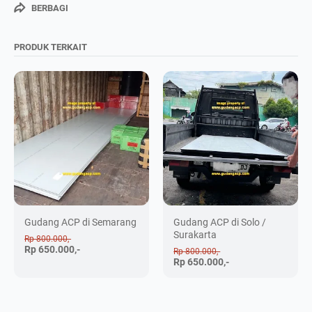
BERBAGI
PRODUK TERKAIT
Gudang ACP di Semarang
Gudang ACP di Solo /
Surakarta
Rp 800.000,-
Rp 650.000,-
Rp 800.000,-
Rp 650.000,-