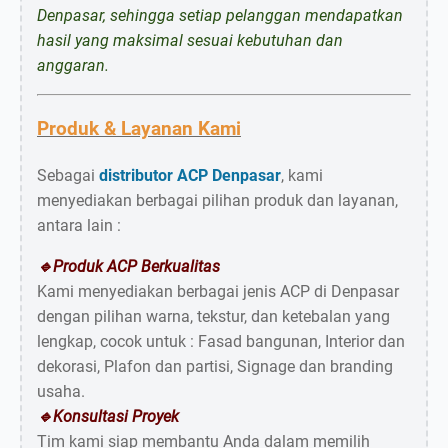
Denpasar, sehingga setiap pelanggan mendapatkan
hasil yang maksimal sesuai kebutuhan dan
anggaran.
Produk & Layanan Kami
Sebagai
distributor ACP Denpasar
, kami
menyediakan berbagai pilihan produk dan layanan,
antara lain :
🔹Produk ACP Berkualitas
Kami menyediakan berbagai jenis ACP di Denpasar
dengan pilihan warna, tekstur, dan ketebalan yang
lengkap, cocok untuk : Fasad bangunan, Interior dan
dekorasi, Plafon dan partisi, Signage dan branding
usaha.
🔹Konsultasi Proyek
Tim kami siap membantu Anda dalam memilih